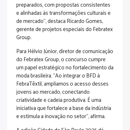
preparados, com propostas consistentes
e alinhadas às transformações culturais e
de mercado”, destaca Ricardo Gomes,
gerente de projetos especiais do Febratex
Group.
Para Hélvio Júnior, diretor de comunicação
do Febratex Group, o concurso cumpre
um papel estratégico no fortalecimento da
moda brasileira. “Ao integrar o BFD à
FebraTêxtil, ampliamos o acesso desses
jovens ao mercado, conectando
criatividade e cadeia produtiva. É uma
iniciativa que fortalece a base da indústria
e estimula a inovação no setor”, afirma.