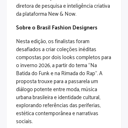
diretora de pesquisa e inteligência criativa
da plataforma New & Now.
Sobre o Brasil Fashion Designers
Nesta edição, os finalistas foram
desafiados a criar coleções inéditas
compostas por dois looks completos para
o inverno 2026, a partir do tema “Na
Batida do Funk e na Rimada do Rap”. A
proposta trouxe para a passarela um
diálogo potente entre moda, música
urbana brasileira e identidade cultural,
explorando referências das periferias,
estética contemporânea e narrativas
sociais.