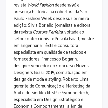
revista
World Fashion
desde 1996 e
presença histórica na cobertura da São
Paulo Fashion Week desde sua primeira
edição; Silvia Boriello, jornalista e editora
da revista
Costura Perfeita
, voltada ao
setor confeccionista; Priscila Faiad, mestre
em Engenharia Têxtil e consultora
especialista em qualidade de tecidos e
fornecedores; Francesco Bogarin,
designer vencedor do Concurso Novos
Designers Brasil 2015, com atuação em
design de moda e styling; Roberto Lima,
gerente de Comunicação e Marketing da
Abit e do Sinditêxtil-SP; e Symone Rech,
especialista em Design Estratégico e
Economia Comportamental, além de