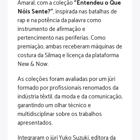
Amaral, com a coleção
“Entendeu o Que
Nóis Sente?”
, inspirada nas batalhas de
rap e na potência da palavra como
instrumento de afirmação e
pertencimento nas periferias. Como
premiação, ambas receberam máquinas de
costura da Silmaq e licença da plataforma
New & Now.
As coleções foram avaliadas por um júri
formado por profissionais renomados da
indústria têxtil, da moda e da comunicação,
garantindo um olhar técnico e
multidisciplinar sobre os trabalhos
apresentados.
Integraram o júri Yuko Suzuki, editora da