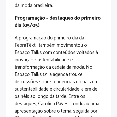
da moda brasileira.
Programação – destaques do primeiro
dia (05/05)
A programação do primeiro dia da
FebraTêxtil também movimentou o
Espaço Talks com conteúdos voltados à
inovação, sustentabilidade e
transformação da cadeia da moda. No
Espaço Talks 01, a agenda trouxe
discussões sobre tendências globais em
sustentabilidade e circularidade, além de
painéis ao longo da tarde. Entre os
destaques, Carolina Pavesi conduziu uma
apresentação sobre o tema, seguida por