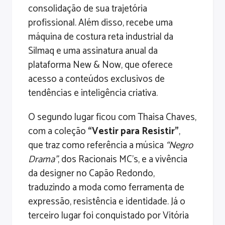
consolidação de sua trajetória
profissional. Além disso, recebe uma
máquina de costura reta industrial da
Silmaq e uma assinatura anual da
plataforma New & Now, que oferece
acesso a conteúdos exclusivos de
tendências e inteligência criativa.
O segundo lugar ficou com Thaisa Chaves,
com a coleção
“Vestir para Resistir”
,
que traz como referência a música
“Negro
Drama”
, dos Racionais MC’s, e a vivência
da designer no Capão Redondo,
traduzindo a moda como ferramenta de
expressão, resistência e identidade. Já o
terceiro lugar foi conquistado por Vitória