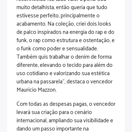
muito detalhista, então queria que tudo
estivesse perfeito, principalmente o
acabamento. Na coleção, criei dois looks
de palco inspirados na energia do rap e do
funk, o rap como estrutura e ostentação, e
o funk como poder e sensualidade.
Também quis trabalhar o denim de forma
diferente, elevando o tecido para além do
uso cotidiano e valorizando sua estética
urbana na passarela”, destaca o vencedor
Mauricio Mazzon.
Com todas as despesas pagas, o vencedor
levará sua criação para o cenário
internacional, ampliando sua visibilidade e
dando um passo importante na