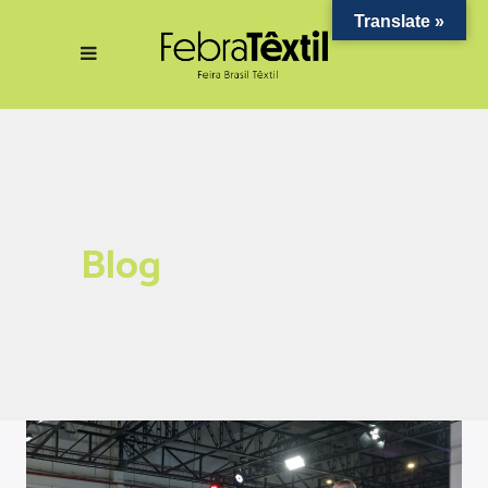
Translate »
Blog