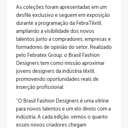
As coleções foram apresentadas em um
desfile exclusivo e seguem em exposição
durante a programação da FebraTêxtil,
ampliando a visibilidade dos novos
talentos junto a compradores, empresas e
formadores de opinião do setor. Realizado
pelo Febratex Group, o Brasil Fashion
Designers tem como missão aproximar
jovens designers da indústria têxtil,
promovendo oportunidades reais de
inserção profissional.
“O Brasil Fashion Designers é uma vitrine
para novos talentos e um elo direto com a
indústria. A cada edição, vemos o quanto
esses novos criadores chegam