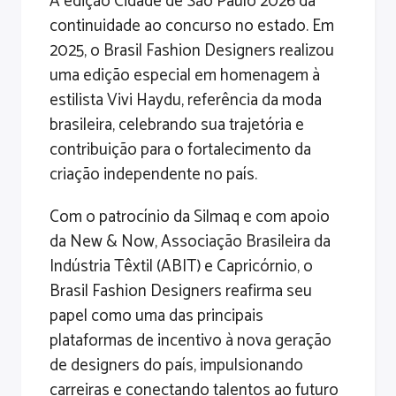
A edição Cidade de São Paulo 2026 dá
continuidade ao concurso no estado. Em
2025, o Brasil Fashion Designers realizou
uma edição especial em homenagem à
estilista Vivi Haydu, referência da moda
brasileira, celebrando sua trajetória e
contribuição para o fortalecimento da
criação independente no país.
Com o patrocínio da Silmaq e com apoio
da New & Now, Associação Brasileira da
Indústria Têxtil (ABIT) e Capricórnio, o
Brasil Fashion Designers reafirma seu
papel como uma das principais
plataformas de incentivo à nova geração
de designers do país, impulsionando
carreiras e conectando talentos ao futuro