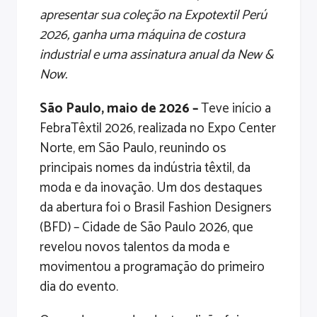
apresentar sua coleção na Expotextil Perú
2026, ganha uma máquina de costura
industrial e uma assinatura anual da New &
Now.
São Paulo, maio de 2026 –
Teve início a
FebraTêxtil 2026, realizada no Expo Center
Norte, em São Paulo, reunindo os
principais nomes da indústria têxtil, da
moda e da inovação. Um dos destaques
da abertura foi o Brasil Fashion Designers
(BFD) – Cidade de São Paulo 2026, que
revelou novos talentos da moda e
movimentou a programação do primeiro
dia do evento.