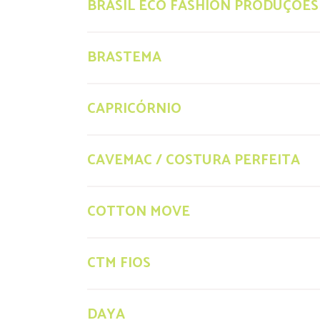
BRASIL ECO FASHION PRODUÇÕES
BRASTEMA
CAPRICÓRNIO
CAVEMAC / COSTURA PERFEITA
COTTON MOVE
CTM FIOS
DAYA