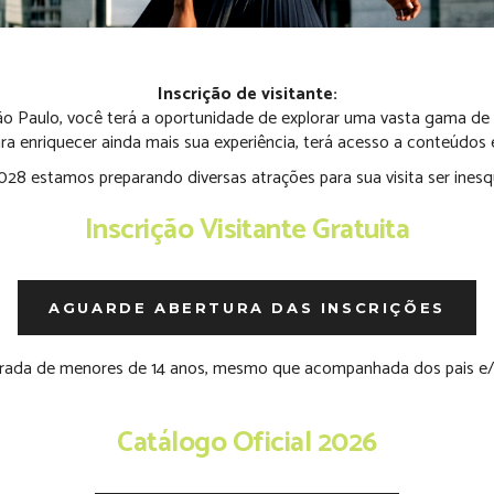
Inscrição de visitante:
 Paulo, você terá a oportunidade de explorar uma vasta gama de 
ra enriquecer ainda mais sua experiência, terá acesso a conteúdos 
028 estamos preparando diversas atrações para sua visita ser inesqu
Inscrição Visitante Gratuita
AGUARDE ABERTURA DAS INSCRIÇÕES
ntrada de menores de 14 anos, mesmo que acompanhada dos pais e/
Catálogo Oficial 2026