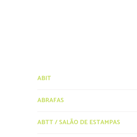
ABIT
ABRAFAS
ABTT / SALÃO DE ESTAMPAS