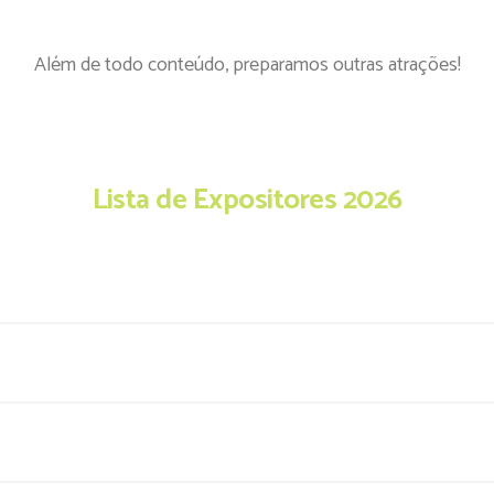
Além de todo conteúdo, preparamos outras atrações!
Lista de Expositores 2026