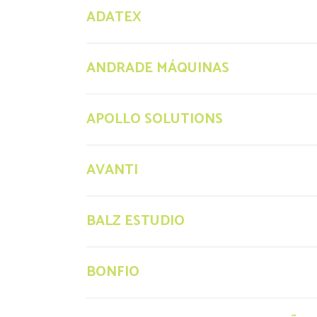
ADATEX
ANDRADE MÁQUINAS
APOLLO SOLUTIONS
AVANTI
BALZ ESTUDIO
BONFIO