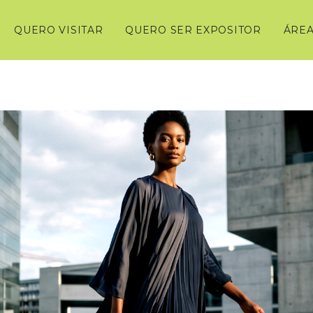
QUERO VISITAR
QUERO SER EXPOSITOR
ÁREA