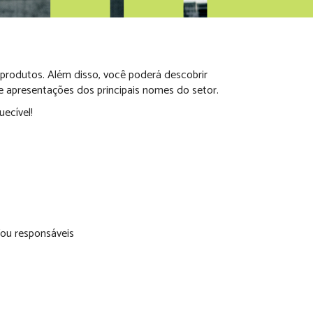
produtos. Além disso, você poderá descobrir
e apresentações dos principais nomes do setor.
ecível!
ou responsáveis