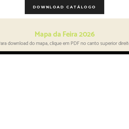
DOWNLOAD CATÁLOGO
Mapa da Feira 2026
ara download do mapa, clique em PDF no canto superior direi