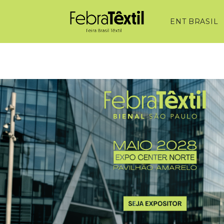
ENT BRASIL