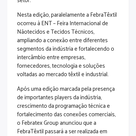
setor.
Nesta edição, paralelamente a FebraTêxtil
ocorreu à ENT – Feira Internacional de
Nãotecidos e Tecidos Técnicos,
ampliando a conexão entre diferentes
segmentos da indústria e fortalecendo o
intercâmbio entre empresas,
fornecedores, tecnologia e soluções
voltadas ao mercado têxtil e industrial.
Após uma edição marcada pela presença
de importantes players da indústria,
crescimento da programação técnica e
fortalecimento das conexões comerciais,
o Febratex Group anunciou que a
FebraTêxtil passará a ser realizada em