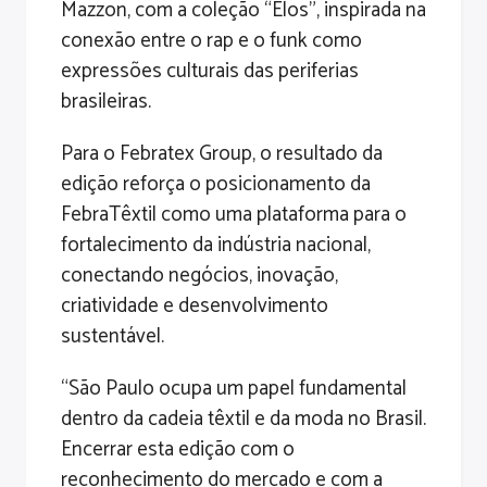
Mazzon, com a coleção “Elos”, inspirada na
conexão entre o rap e o funk como
expressões culturais das periferias
brasileiras.
Para o Febratex Group, o resultado da
edição reforça o posicionamento da
FebraTêxtil como uma plataforma para o
fortalecimento da indústria nacional,
conectando negócios, inovação,
criatividade e desenvolvimento
sustentável.
“São Paulo ocupa um papel fundamental
dentro da cadeia têxtil e da moda no Brasil.
Encerrar esta edição com o
reconhecimento do mercado e com a