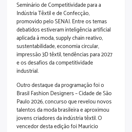
Seminário de Competitividade para a
Indústria Têxtil e de Confecção,
promovido pelo SENAI. Entre os temas
debatidos estiveram inteligência artificial
aplicada à moda, supply chain reativo,
sustentabilidade, economia circular,
impressão 3D têxtil, tendências para 2027
e os desafios da competitividade
industrial.
Outro destaque da programação foi o
Brasil Fashion Designers – Cidade de São
Paulo 2026, concurso que revelou novos
talentos da moda brasileira e aproximou
jovens criadores da indústria têxtil. O
vencedor desta edição foi Mauricio