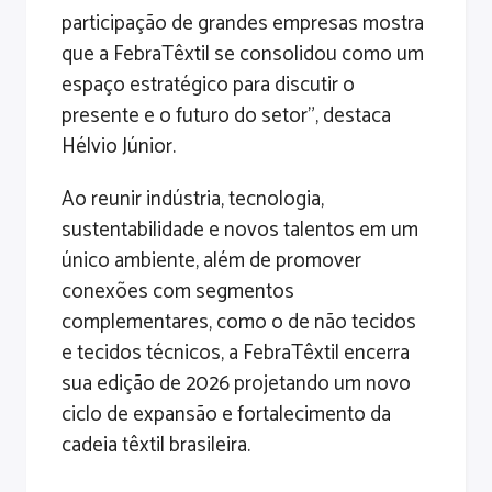
participação de grandes empresas mostra
que a FebraTêxtil se consolidou como um
espaço estratégico para discutir o
presente e o futuro do setor”, destaca
Hélvio Júnior.
Ao reunir indústria, tecnologia,
sustentabilidade e novos talentos em um
único ambiente, além de promover
conexões com segmentos
complementares, como o de não tecidos
e tecidos técnicos, a FebraTêxtil encerra
sua edição de 2026 projetando um novo
ciclo de expansão e fortalecimento da
cadeia têxtil brasileira.