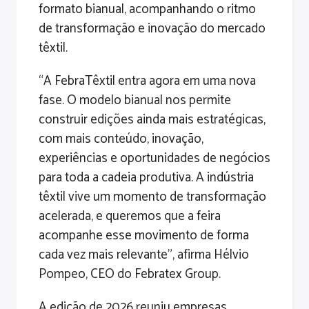
formato bianual, acompanhando o ritmo
de transformação e inovação do mercado
têxtil.
“A FebraTêxtil entra agora em uma nova
fase. O modelo bianual nos permite
construir edições ainda mais estratégicas,
com mais conteúdo, inovação,
experiências e oportunidades de negócios
para toda a cadeia produtiva. A indústria
têxtil vive um momento de transformação
acelerada, e queremos que a feira
acompanhe esse movimento de forma
cada vez mais relevante”, afirma Hélvio
Pompeo, CEO do Febratex Group.
A edição de 2026 reuniu empresas