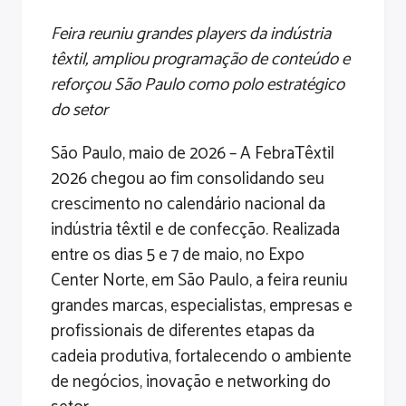
Feira reuniu grandes players da indústria
têxtil, ampliou programação de conteúdo e
reforçou São Paulo como polo estratégico
do setor
São Paulo, maio de 2026 – A FebraTêxtil
2026 chegou ao fim consolidando seu
crescimento no calendário nacional da
indústria têxtil e de confecção. Realizada
entre os dias 5 e 7 de maio, no Expo
Center Norte, em São Paulo, a feira reuniu
grandes marcas, especialistas, empresas e
profissionais de diferentes etapas da
cadeia produtiva, fortalecendo o ambiente
de negócios, inovação e networking do