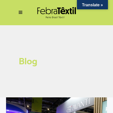
Translate »
Blog