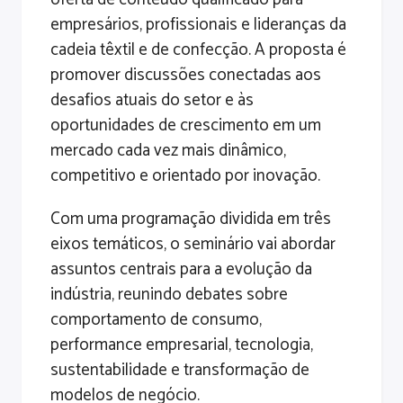
empresários, profissionais e lideranças da
cadeia têxtil e de confecção. A proposta é
promover discussões conectadas aos
desafios atuais do setor e às
oportunidades de crescimento em um
mercado cada vez mais dinâmico,
competitivo e orientado por inovação.
Com uma programação dividida em três
eixos temáticos, o seminário vai abordar
assuntos centrais para a evolução da
indústria, reunindo debates sobre
comportamento de consumo,
performance empresarial, tecnologia,
sustentabilidade e transformação de
modelos de negócio.