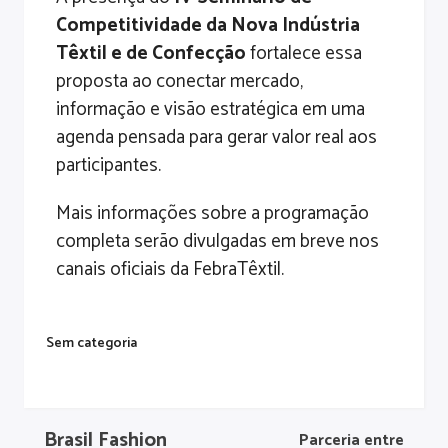
Competitividade da Nova Indústria
Têxtil e de Confecção
fortalece essa
proposta ao conectar mercado,
informação e visão estratégica em uma
agenda pensada para gerar valor real aos
participantes.
Mais informações sobre a programação
completa serão divulgadas em breve nos
canais oficiais da FebraTêxtil.
Sem categoria
Brasil Fashion
Parceria entre