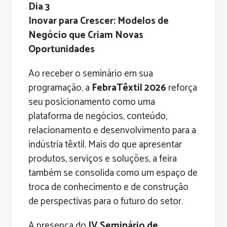
Dia 3
Inovar para Crescer: Modelos de
Negócio que Criam Novas
Oportunidades
Ao receber o seminário em sua
programação, a
FebraTêxtil 2026
reforça
seu posicionamento como uma
plataforma de negócios, conteúdo,
relacionamento e desenvolvimento para a
indústria têxtil. Mais do que apresentar
produtos, serviços e soluções, a feira
também se consolida como um espaço de
troca de conhecimento e de construção
de perspectivas para o futuro do setor.
A presença do
IV Seminário de