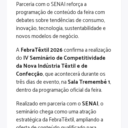
Parceria com o SENAI reforça a
programação de conteúdo da feira com
debates sobre tendências de consumo,
inovação, tecnologia, sustentabilidade e
novos modelos de negócio.
A
FebraTêxtil 2026
confirma a realização
do
IV Seminário de Competitividade
da Nova Indústria Têxtil e de
Confecção
, que acontecerá durante os
três dias de evento, na
Sala Tremembé 1
,
dentro da programação oficial da feira.
Realizado em parceria com o
SENAI
, o
seminário chega como uma atração
estratégica da FebraTêxtil, ampliando a
oferta de conteúdo qualificado para