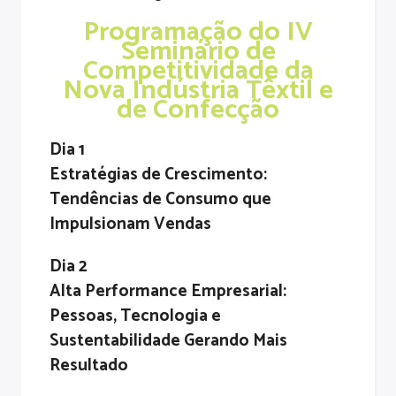
Programação do IV
Seminário de
Competitividade da
Nova Indústria Têxtil e
de Confecção
Dia 1
Estratégias de Crescimento:
Tendências de Consumo que
Impulsionam Vendas
Dia 2
Alta Performance Empresarial:
Pessoas, Tecnologia e
Sustentabilidade Gerando Mais
Resultado