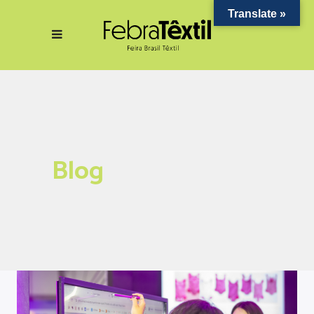
Translate »
Blog