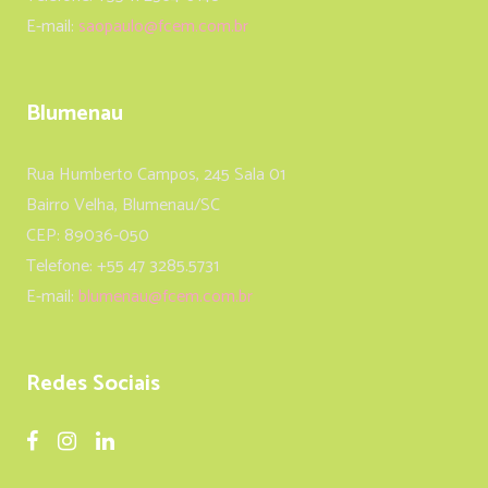
E-mail:
saopaulo@fcem.com.br
Blumenau
Rua Humberto Campos, 245 Sala 01
Bairro Velha, Blumenau/SC
CEP: 89036-050
Telefone: +55 47 3285.5731
E-mail:
blumenau@fcem.com.br
Redes Sociais