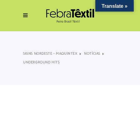
Translate »
SIGNS NORDESTE - MAQUINTEX
NOTÍCIAS
UNDERGROUND HITS