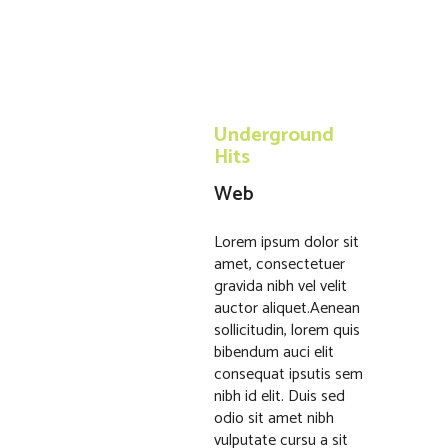
Underground
Hits
Web
Lorem ipsum dolor sit
amet, consectetuer
gravida nibh vel velit
auctor aliquet.Aenean
sollicitudin, lorem quis
bibendum auci elit
consequat ipsutis sem
nibh id elit. Duis sed
odio sit amet nibh
vulputate cursu a sit