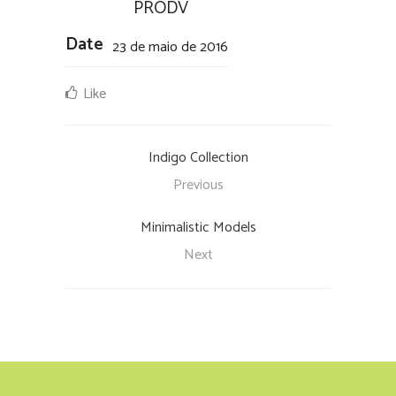
PRODV
Date
23 de maio de 2016
Like
Indigo Collection
Previous
Minimalistic Models
Next